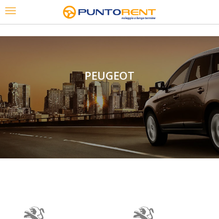
PEUGEOT