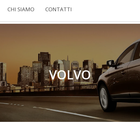
CHI SIAMO
CONTATTI
VOLVO