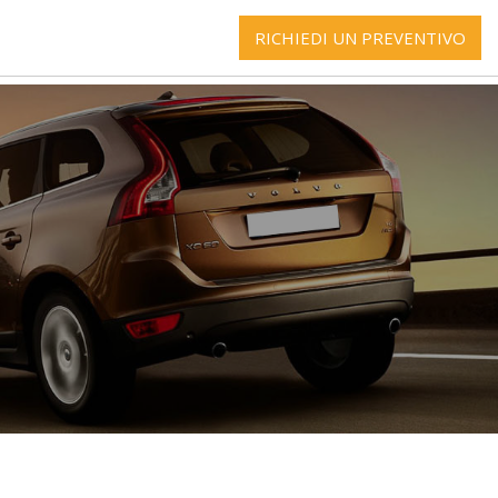
RICHIEDI UN PREVENTIVO