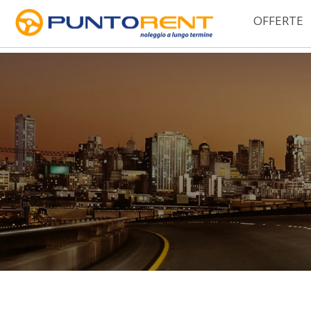
OFFERTE