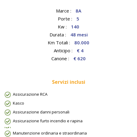
Marce :
8A
Porte :
5
Kw :
140
Durata :
48 mesi
Km Totali :
80.000
Anticipo :
€ 4
Canone :
€ 620
Servizi inclusi
Assicurazione RCA
Kasco
Assicurazione danni personali
Assicurazione furto incendio e rapina
Manutenzione ordinaria e straordinaria