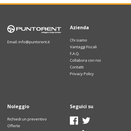
Azienda
Chi siamo
Email: info@puntorent.it
Vantaggi Fiscali
F.A.Q.
Collabora con noi
Contatti
Privacy Policy
Noleggio
Seguici su
Richiedi un preventivo
Offerte