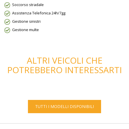
Soccorso stradale
Assistenza Telefonica 24h/7gg
Gestione sinistri
Gestione multe
ALTRI VEICOLI CHE
POTREBBERO INTERESSARTI
TUTTI I MODELLI DISPONIBILI