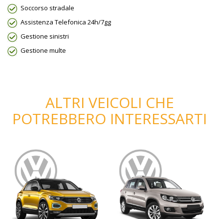
Soccorso stradale
Assistenza Telefonica 24h/7gg
Gestione sinistri
Gestione multe
ALTRI VEICOLI CHE
POTREBBERO INTERESSARTI