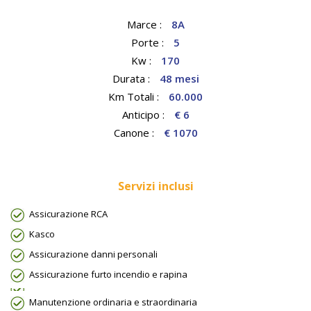
Marce :
8A
Porte :
5
Kw :
170
Durata :
48 mesi
Km Totali :
60.000
Anticipo :
€ 6
Canone :
€ 1070
Servizi inclusi
Assicurazione RCA
Kasco
Assicurazione danni personali
Assicurazione furto incendio e rapina
Manutenzione ordinaria e straordinaria