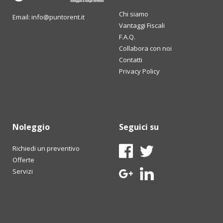
Chi siamo
Email: info@puntorent.it
Vantaggi Fiscali
F.A.Q.
Collabora con noi
Contatti
Privacy Policy
Noleggio
Seguici su
Richiedi un preventivo
Offerte
Servizi