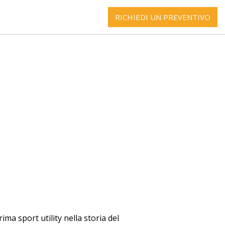
RICHIEDI UN PREVENTIVO
ma sport utility nella storia del