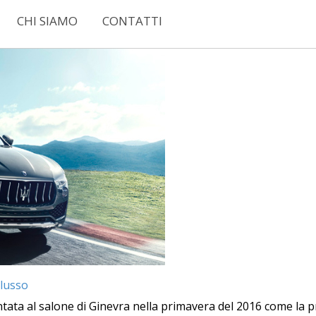
CHI SIAMO
CONTATTI
 lusso
ntata al salone di Ginevra nella primavera del 2016 come la pri