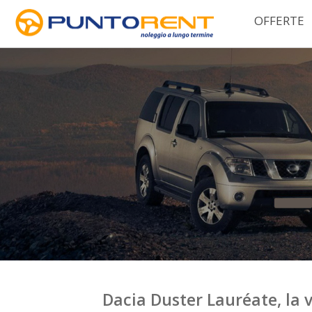
OFFERTE
Dacia Duster Lauréate, la 