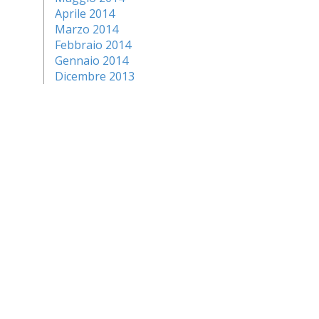
Aprile 2014
Marzo 2014
Febbraio 2014
Gennaio 2014
Dicembre 2013