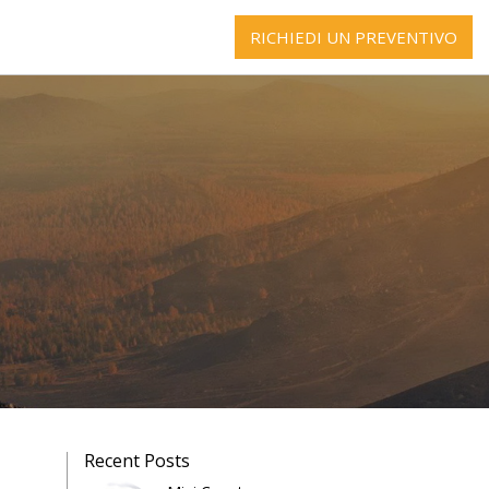
RICHIEDI UN PREVENTIVO
Recent Posts