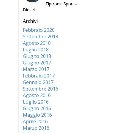
Tiptronic Sport –
Diesel
Archivi
Febbraio 2020
Settembre 2018
Agosto 2018
Luglio 2018
Giugno 2018
Giugno 2017
Marzo 2017
Febbraio 2017
Gennaio 2017
Settembre 2016
Agosto 2016
Luglio 2016
Giugno 2016
Maggio 2016
Aprile 2016
Marzo 2016