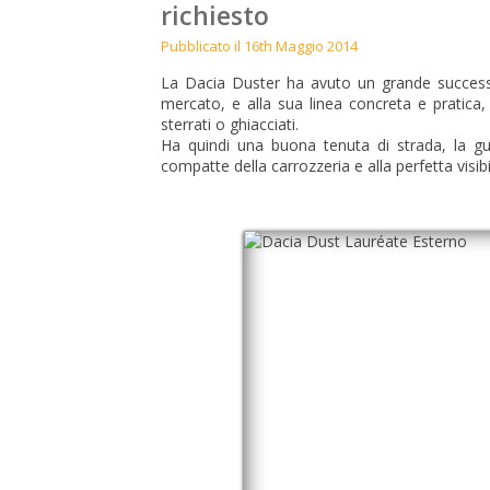
richiesto
Pubblicato il 16th Maggio 2014
La Dacia Duster ha avuto un grande successo 
mercato, e alla sua linea concreta e pratica,
sterrati o ghiacciati.
Ha quindi una buona tenuta di strada, la g
compatte della carrozzeria e alla perfetta visibil