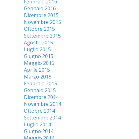
Febbraio 2016
Gennaio 2016
Dicembre 2015
Novembre 2015
Ottobre 2015
Settembre 2015
Agosto 2015
Luglio 2015
Giugno 2015
Maggio 2015
Aprile 2015
Marzo 2015
Febbraio 2015
Gennaio 2015
Dicembre 2014
Novembre 2014
Ottobre 2014
Settembre 2014
Luglio 2014
Giugno 2014
Maggio 2014