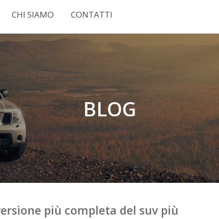
CHI SIAMO
CONTATTI
BLOG
versione più completa del suv più