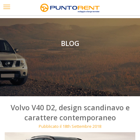
BLOG
Volvo V40 D2, design scandinavo e
carattere contemporaneo
Pubblicato il 18th Settembre 2018