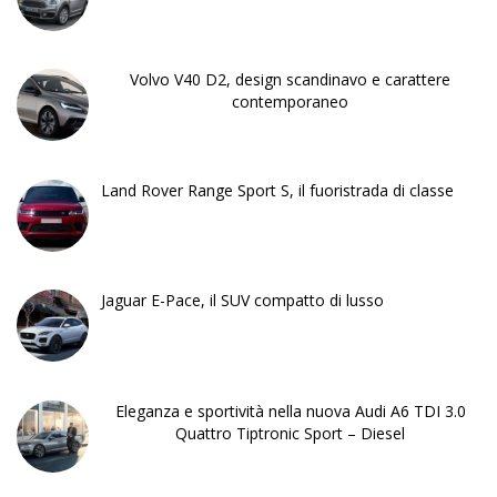
Volvo V40 D2, design scandinavo e carattere
contemporaneo
Land Rover Range Sport S, il fuoristrada di classe
Jaguar E-Pace, il SUV compatto di lusso
Eleganza e sportività nella nuova Audi A6 TDI 3.0
Quattro Tiptronic Sport – Diesel