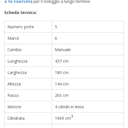
a te riservata
per il noleggio a lungo termine.
Scheda tecnica:
Numero porte
5
Marce
6
Cambio
Manuale
Lunghezza
437 cm
Larghezza
180 cm
Altezza
144 cm
Passo
265 cm
Motore
4 cilindri in linea
3
Cilindrata
1969 cm