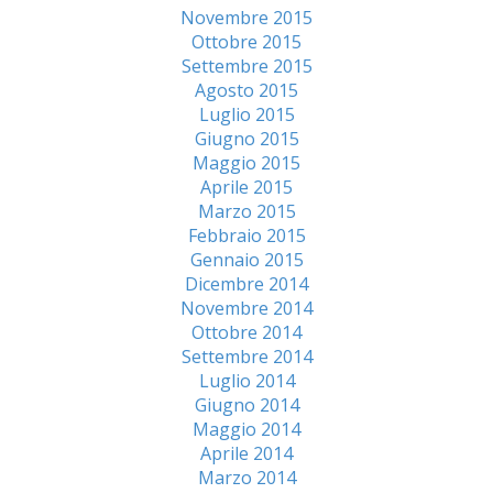
Novembre 2015
Ottobre 2015
Settembre 2015
Agosto 2015
Luglio 2015
Giugno 2015
Maggio 2015
Aprile 2015
Marzo 2015
Febbraio 2015
Gennaio 2015
Dicembre 2014
Novembre 2014
Ottobre 2014
Settembre 2014
Luglio 2014
Giugno 2014
Maggio 2014
Aprile 2014
Marzo 2014