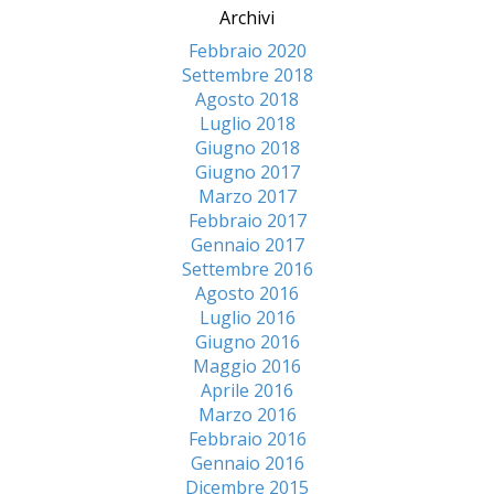
Archivi
Febbraio 2020
Settembre 2018
Agosto 2018
Luglio 2018
Giugno 2018
Giugno 2017
Marzo 2017
Febbraio 2017
Gennaio 2017
Settembre 2016
Agosto 2016
Luglio 2016
Giugno 2016
Maggio 2016
Aprile 2016
Marzo 2016
Febbraio 2016
Gennaio 2016
Dicembre 2015