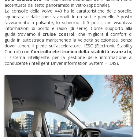
accentuata dal tetto panoramico in vetro (opzionale).
La consolle della Volvo V40 ha le caratteristiche delle sorelle,
squadrata e dalle linee razionali. In un sottile pannello è posto
l’avviamento a pulsante, lo schermo di 5 pollici che visualizza
informazioni di bordo e radio (di serie). Come supporto alla
guida troviamo il
cruise control
, che migliora il comfort di
guida in autostrada mantenendo la velocità selezionata, senza
dover tenere il piede sull’acceleratore, l’ESC (Electronic Stability
Control) con
Controllo elettronico della stabilità avanzato
,
il sistema intelligente per la gestione delle informazione al
conducente (Intelligent Driver Information System – IDIS).