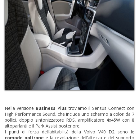
Nella versione
Business Plus
troviamo il Sensus Connect con
High Performance Sound, che include uno schermo a colori da 7
pollici, doppio sintonizzatore RDS, amplificatore 4x45W con 8
altoparlanti e il Park Assist posteriore.
I punti di forza dell’abitabilità della Volvo V40 D2 sono le
comode poltrone
e la regolazione dell’altezza e del supporto