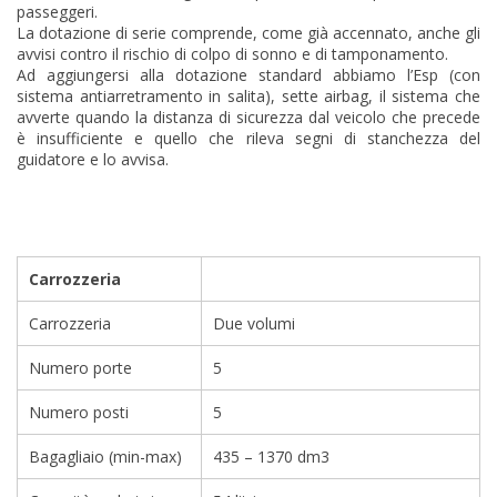
passeggeri.
La dotazione di serie comprende, come già accennato, anche gli
avvisi contro il rischio di colpo di sonno e di tamponamento.
Ad aggiungersi alla dotazione standard abbiamo l’Esp (con
sistema antiarretramento in salita), sette airbag, il sistema che
avverte quando la distanza di sicurezza dal veicolo che precede
è insufficiente e quello che rileva segni di stanchezza del
guidatore e lo avvisa.
Carrozzeria
Carrozzeria
Due volumi
Numero porte
5
Numero posti
5
Bagagliaio (min-max)
435 – 1370 dm3