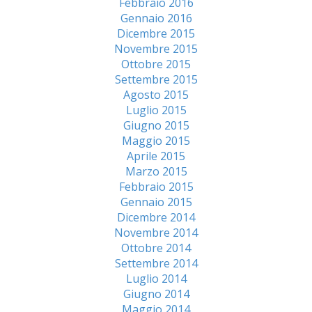
Febbraio 2016
Gennaio 2016
Dicembre 2015
Novembre 2015
Ottobre 2015
Settembre 2015
Agosto 2015
Luglio 2015
Giugno 2015
Maggio 2015
Aprile 2015
Marzo 2015
Febbraio 2015
Gennaio 2015
Dicembre 2014
Novembre 2014
Ottobre 2014
Settembre 2014
Luglio 2014
Giugno 2014
Maggio 2014