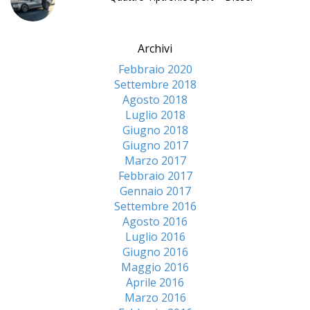
Archivi
Febbraio 2020
Settembre 2018
Agosto 2018
Luglio 2018
Giugno 2018
Giugno 2017
Marzo 2017
Febbraio 2017
Gennaio 2017
Settembre 2016
Agosto 2016
Luglio 2016
Giugno 2016
Maggio 2016
Aprile 2016
Marzo 2016