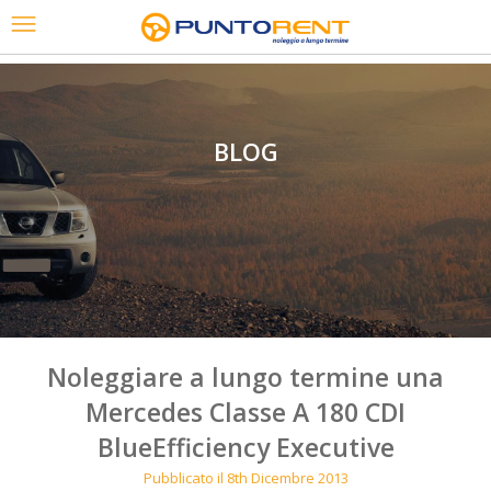
BLOG
Noleggiare a lungo termine una
Mercedes Classe A 180 CDI
BlueEfficiency Executive
Pubblicato il 8th Dicembre 2013