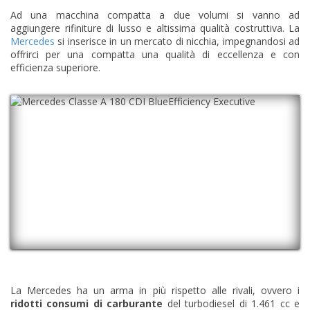
Ad una macchina compatta a due volumi si vanno ad
aggiungere rifiniture di lusso e altissima qualità costruttiva. La
Mercedes
si inserisce in un mercato di nicchia, impegnandosi ad
offrirci per una compatta una qualità di eccellenza e con
efficienza superiore.
La Mercedes ha un arma in più rispetto alle rivali, ovvero i
ridotti consumi di carburante
del turbodiesel di 1.461 cc e