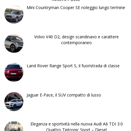
Mini Countryman Cooper SE noleggio lungo termine
Volvo V40 D2, design scandinavo e carattere
contemporaneo
Land Rover Range Sport S, il fuoristrada di classe
Jaguar E-Pace, il SUV compatto di lusso
Eleganza e sportività nella nuova Audi A6 TDI 3.0
Quattro Tiptronic Sport – Diesel