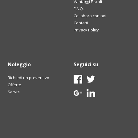
Vantaggi Fiscali
F.A.Q.
Collabora con noi
Contatti
Privacy Policy
Noleggio
Seguici su
Richiedi un preventivo
Offerte
Servizi