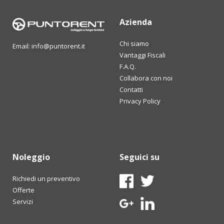
Azienda
Chi siamo
Email: info@puntorent.it
Vantaggi Fiscali
F.A.Q.
Collabora con noi
Contatti
Privacy Policy
Noleggio
Seguici su
Richiedi un preventivo
Offerte
Servizi