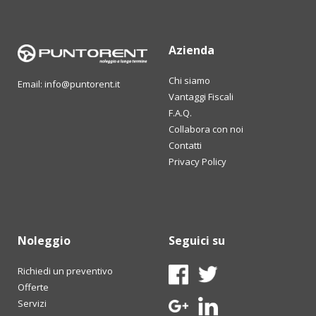
Azienda
Chi siamo
Email: info@puntorent.it
Vantaggi Fiscali
F.A.Q.
Collabora con noi
Contatti
Privacy Policy
Noleggio
Seguici su
Richiedi un preventivo
Offerte
Servizi