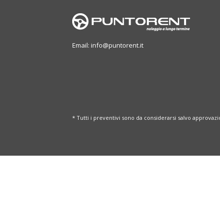
Email: info@puntorent.it
* Tutti i preventivi sono da considerarsi salvo approvazi