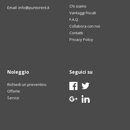
Chi siamo
Email: info@puntorent.it
Vantaggi Fiscali
F.A.Q.
Collabora con noi
Contatti
Privacy Policy
Noleggio
Seguici su
Richiedi un preventivo
Offerte
Servizi