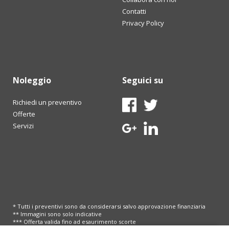
Contatti
Privacy Policy
Noleggio
Seguici su
Richiedi un preventivo
Offerte
Servizi
* Tutti i preventivi sono da considerarsi salvo approvazione finanziaria
** Immagini sono solo indicative
*** Offerta valida fino ad esaurimento scorte