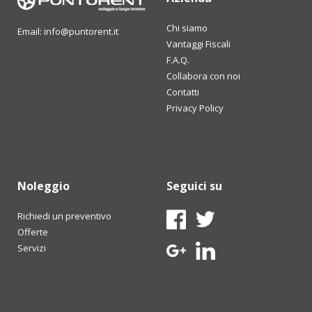
Chi siamo
Email: info@puntorent.it
Vantaggi Fiscali
F.A.Q.
Collabora con noi
Contatti
Privacy Policy
Noleggio
Seguici su
Richiedi un preventivo
Offerte
Servizi