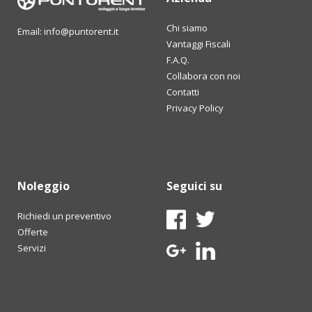
Chi siamo
Email: info@puntorent.it
Vantaggi Fiscali
F.A.Q.
Collabora con noi
Contatti
Privacy Policy
Noleggio
Seguici su
Richiedi un preventivo
Offerte
Servizi